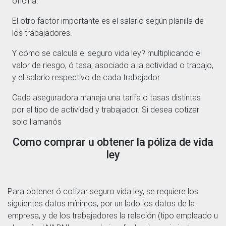
oficina.
El otro factor importante es el salario según planilla de
los trabajadores.
Y cómo se calcula el seguro vida ley? multiplicando el
valor de riesgo, ó tasa, asociado a la actividad o trabajo,
y el salario respectivo de cada trabajador.
Cada aseguradora maneja una tarifa o tasas distintas
por el tipo de actividad y trabajador. Si desea cotizar
solo llamanós
Como comprar u obtener la póliza de vida
ley
Para obtener ó cotizar seguro vida ley, se requiere los
siguientes datos mínimos, por un lado los datos de la
empresa, y de los trabajadores la relación (tipo empleado u