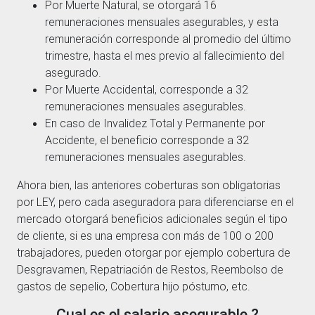
Por Muerte Natural, se otorgará 16
remuneraciones mensuales asegurables, y esta
remuneración corresponde al promedio del último
trimestre, hasta el mes previo al fallecimiento del
asegurado.
Por Muerte Accidental, corresponde a 32
remuneraciones mensuales asegurables.
En caso de Invalidez Total y Permanente por
Accidente, el beneficio corresponde a 32
remuneraciones mensuales asegurables.
Ahora bien, las anteriores coberturas son obligatorias
por LEY, pero cada aseguradora para diferenciarse en el
mercado otorgará beneficios adicionales según el tipo
de cliente, si es una empresa con más de 100 o 200
trabajadores, pueden otorgar por ejemplo cobertura de
Desgravamen, Repatriación de Restos, Reembolso de
gastos de sepelio, Cobertura hijo póstumo, etc.
Cual es el salario asegurable ?