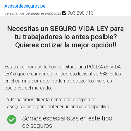
Asesordeseguros.pe
903 290 713
Te evitamos pérdidas económicas
Necesitas un SEGURO VIDA LEY para
tu trabajadores lo antes posible?
Quieres cotizar la mejor opción!!
Estas aquí por que te han solicitado una POLIZA de VIDA
LEY ó quiere cumplir con el decreto legislativo 688, estas
en el camino correcto, podemos cotizar las mejores
opciones del mercado.
Y trabajamos directamente con compañías
aseguradoras para obtener un precio competitivo
Somos especialistas en este tipo
de seguros