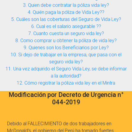
3. Quien debe contratar la póliza vida ley?
4. Quién paga la póliza de Vida Ley??
5. Cuáles son las coberturas del Seguro de Vida Ley?
6. Cual es el salario asegurable ??
7. Cuanto cuesta un seguro vida ley?
8. Como comprar u obtener la póliza de vida ley?
9. Quienes son los Beneficiarios por Ley?
10. Si dejo de trabajar en la empresa, que pasa con el
seguro vida ley?
11. Una vez adquirido el Seguro Vida Ley, se debe informar
a la autoridad?
12. Cómo registrar la póliza vida ley en el Mintra
Modificación por Decreto de Urgencia n°
044-2019
Debido al FALLECIMIENTO de dos trabajadores en
McDonald's, el gobierno del Perú ha tomado fuertes