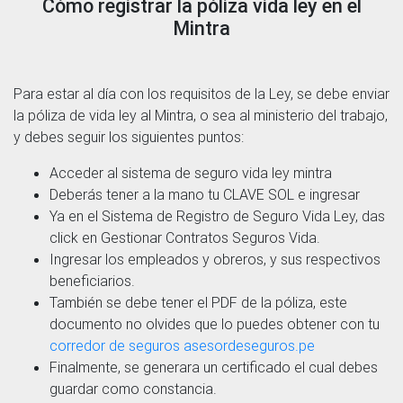
Cómo registrar la póliza vida ley en el
Mintra
Para estar al día con los requisitos de la Ley, se debe enviar
la póliza de vida ley al Mintra, o sea al ministerio del trabajo,
y debes seguir los siguientes puntos:
Acceder al sistema de seguro vida ley mintra
Deberás tener a la mano tu CLAVE SOL e ingresar
Ya en el Sistema de Registro de Seguro Vida Ley, das
click en Gestionar Contratos Seguros Vida.
Ingresar los empleados y obreros, y sus respectivos
beneficiarios.
También se debe tener el PDF de la póliza, este
documento no olvides que lo puedes obtener con tu
corredor de seguros asesordeseguros.pe
Finalmente, se generara un certificado el cual debes
guardar como constancia.