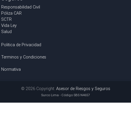
Responsabilidad Civil
Póliza CAR
SCTR
Vida Ley
Salud
Politica de Privacidad
Terminos y Condiciones
Normativa
© 2026 Copyright:
Asesor de Riesgos y Seguros
Surco Lima - Código SBS N4657