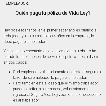
EMPLEADOR
.
Quién paga la póliza de Vida Ley?
Hay dos escenarios, en el primer escenario es cuando el
trabajador ya ha cumplido los 4 años en la empresa, lo
debe pagar el empleador.
Y el segundo escenario en que el empleado u obrero ha
estado los tres meses de servicio, aquí lo vamos a dividir
en dos casos:
Si el empleador voluntariamente contrata el seguro a
favor de su empleado, lo paga el empleador.
Pero también está el caso que el mismo trabajador
pueda solicitar, a su empresa, voluntariamente
ingresar al Seguro Vida Ley , por lo cual el descuento
es al trabajador.