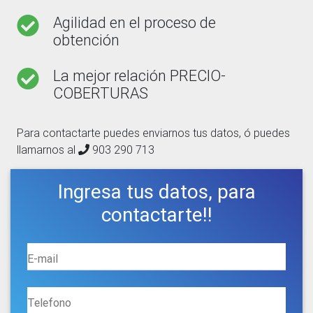
Agilidad en el proceso de
obtención
La mejor relación PRECIO-
COBERTURAS
Para contactarte puedes enviarnos tus datos, ó puedes
llamarnos al
903 290 713
Ingresa tus datos, para
contactarte!!
E-mail
Telefono