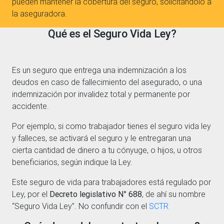
pueden mantener la cobertura del seguro, solicitandolo a
la aseguradora.
Qué es el Seguro Vida Ley?
Es un seguro que entrega una indemnización a los
deudos en caso de fallecimiento del asegurado, o una
indemnización por invalidez total y permanente por
accidente.
Por ejemplo, si como trabajador tienes el seguro vida ley
y falleces, se activará el seguro y le entregaran una
cierta cantidad de dinero a tu cónyuge, o hijos, u otros
beneficiarios, según indique la Ley.
Este seguro de vida para trabajadores está regulado por
Ley, por el
Decreto legislativo N° 688
, de ahí su nombre
“Seguro Vida Ley”. No confundir con el
SCTR