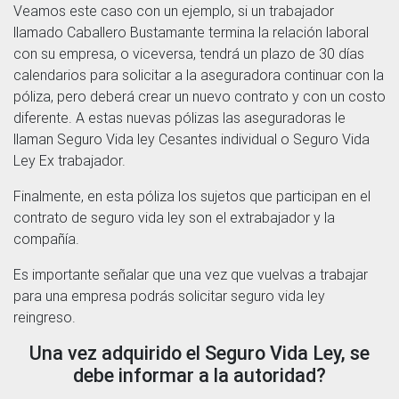
Veamos este caso con un ejemplo, si un trabajador
llamado Caballero Bustamante termina la relación laboral
con su empresa, o viceversa, tendrá un plazo de 30 días
calendarios para solicitar a la aseguradora continuar con la
póliza, pero deberá crear un nuevo contrato y con un costo
diferente. A estas nuevas pólizas las aseguradoras le
llaman Seguro Vida ley Cesantes individual o Seguro Vida
Ley Ex trabajador.
Finalmente, en esta póliza los sujetos que participan en el
contrato de seguro vida ley son el extrabajador y la
compañía.
Es importante señalar que una vez que vuelvas a trabajar
para una empresa podrás solicitar seguro vida ley
reingreso.
Una vez adquirido el Seguro Vida Ley, se
debe informar a la autoridad?