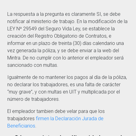
La respuesta a la pregunta es claramente SI, se debe
notificar al ministerio de trabajo. En la modificación de la
LEY Nº 29549 del Seguro Vida Ley, se establece la
creación del Registro Obligatorio de Contratos, e
informar en un plazo de treinta (30) días calendario una
vez generada la póliza, y se debe enviar a la web del
Mintra. De no cumplir con lo anterior el empleador será
sancionado con multas.
Igualmente de no mantener los pagos al día de la póliza,
no declarar los trabajadores, es una falta de carácter
“muy grave”, y con multas en UIT y multiplicada por el
número de trabajadores.
El empleador tambien debe velar para que los
trabajadores
firmen la Declaración Jurada de
Beneficiarios
.