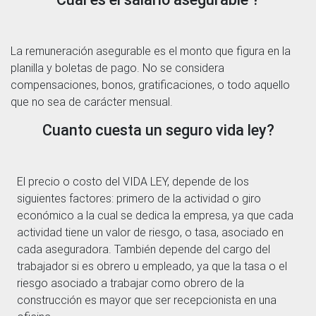
La remuneración asegurable es el monto que figura en la
planilla y boletas de pago. No se considera
compensaciones, bonos, gratificaciones, o todo aquello
que no sea de carácter mensual.
Cuanto cuesta un seguro vida ley?
El precio o costo del VIDA LEY, depende de los
siguientes factores: primero de la actividad o giro
económico a la cual se dedica la empresa, ya que cada
actividad tiene un valor de riesgo, o tasa, asociado en
cada aseguradora. También depende del cargo del
trabajador si es obrero u empleado, ya que la tasa o el
riesgo asociado a trabajar como obrero de la
construcción es mayor que ser recepcionista en una