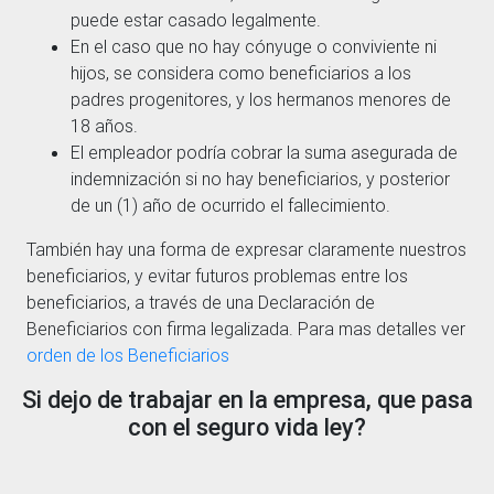
puede estar casado legalmente.
En el caso que no hay cónyuge o conviviente ni
hijos, se considera como beneficiarios a los
padres progenitores, y los hermanos menores de
18 años.
El empleador podría cobrar la suma asegurada de
indemnización si no hay beneficiarios, y posterior
de un (1) año de ocurrido el fallecimiento.
También hay una forma de expresar claramente nuestros
beneficiarios, y evitar futuros problemas entre los
beneficiarios, a través de una Declaración de
Beneficiarios con firma legalizada. Para mas detalles ver
orden de los Beneficiarios
Si dejo de trabajar en la empresa, que pasa
con el seguro vida ley?