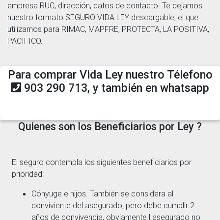
empresa RUC, dirección, datos de contacto. Te dejamos
nuestro formato SEGURO VIDA LEY descargable, el que
utilizamos para RIMAC, MAPFRE, PROTECTA, LA POSITIVA,
PACIFICO.
Para comprar Vida Ley nuestro Télefono
903 290 713, y también en whatsapp
Quienes son los Beneficiarios por Ley ?
El seguro contempla los siguientes beneficiarios por
prioridad:
Cónyuge e hijos. También se considera al
conviviente del asegurado, pero debe cumplir 2
años de convivencia, obviamente l asegurado no