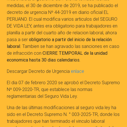
medidas, el 30 de diciembre de 2019, se ha publicado el
decreto de urgencia Nº 44-2019 en diario oficial EL
PERUANO. El cual modifica varios articulos del SEGURO
DE VIDA LEY, antes era obligatorio para trabajadores en
planilla a partir del cuarto año de relacion laboral, ahora
pasa a ser
obligatorio a partir del inicio de la relación
laboral
. Tambien se han agravado las sanciones en caso
de infracción con
CIERRE TEMPORAL de la unidad
economica hasta 30 dias calendarios.
Descargar Decreto de Urgencia
enlace
El dia 07 de febrero 2020 se aprobó el Decreto Supremo
Nº 009-2020-TR, que establece las normas
reglamentarias del Seguro Vida Ley.
Una de las últimas modificaciones al seguro vida ley ha
sido en el Decreto Supremo N. ° 003-2025-TR, donde los
trabajadores que han terminado el vinculo laboral