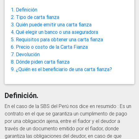
1. Definición
2. Tipo de carta fianza
3. Quién puede emitir una carta fianza
4. Qué elegir un banco o una aseguradora
5. Requisitos para obtener una carta fianza
6. Precio o costo de la Carta Fianza
7. Devolución
8. Dónde piden carta fianza
9. ¿Quién es el beneficiario de una carta fianza?
Definición.
En el caso de la SBS del Perú nos dice en resumido : Es un
contrato en el que se garantiza un cumplimento de pago
por una obligación ajena, entre el fiador y el deudor a
través de un documento emitido por el fiador, donde
garantiza las obligaciones del deudor, en caso de que