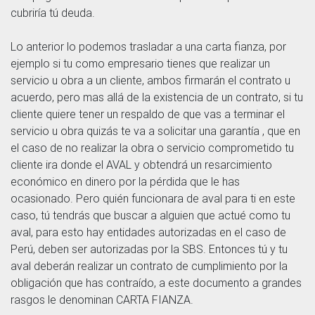
cubriría tú deuda.
Lo anterior lo podemos trasladar a una carta fianza, por
ejemplo si tu como empresario tienes que realizar un
servicio u obra a un cliente, ambos firmarán el contrato u
acuerdo, pero mas allá de la existencia de un contrato, si tu
cliente quiere tener un respaldo de que vas a terminar el
servicio u obra quizás te va a solicitar una garantía , que en
el caso de no realizar la obra o servicio comprometido tu
cliente ira donde el AVAL y obtendrá un resarcimiento
económico en dinero por la pérdida que le has
ocasionado. Pero quién funcionara de aval para ti en este
caso, tú tendrás que buscar a alguien que actué como tu
aval, para esto hay entidades autorizadas en el caso de
Perú, deben ser autorizadas por la SBS. Entonces tú y tu
aval deberán realizar un contrato de cumplimiento por la
obligación que has contraído, a este documento a grandes
rasgos le denominan CARTA FIANZA.