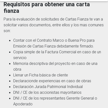
Requisitos para obtener una carta
fianza
Para la evaluación de solicitudes de Cartas Fianza te van a
solicitar varios documentos, entre ellos y los mas comunes
son:
Contar con el Contrato Marco o Buena Pro para
Emisión de Cartas Fianza debidamente firmado.
Copia simple de la Factura Comercial en caso de un
servicio
Memoria descriptiva del proyecto en caso de una
obra
Llenar un Ficha básica de cliente
Declaracionde experiencias en caso de obras
Declaración Jurada Patrimonial Individual
DNI / CE de los accionistas mayoritarios
DNI / CE de los representantes Gerente General o
Apoderado