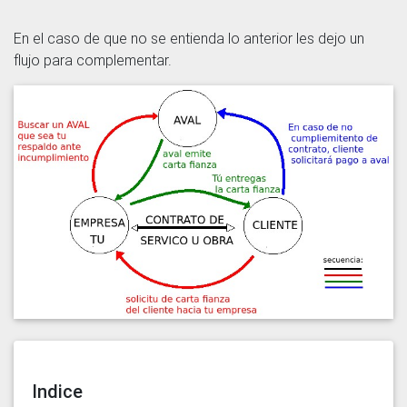
En el caso de que no se entienda lo anterior les dejo un
flujo para complementar.
Indice