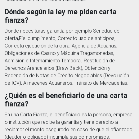
Dónde según la ley me piden carta
fianza?
Donde necesitaras garantía por ejemplo Seriedad de
oferta,Fiel cumplimento, Correcto uso de anticipos,
Correcta ejecución de la obra, Agencia de Aduanas,
Obligaciones de Casino y Máquina Tragamonedas,
Admisión e Internamiento Temporal, Restitución de
Derechos Arancelarios (Draw Back), Obtención y
Redención de Notas de Crédito Negociables (Devolución
de IGV), Almacenes Aduaneros, Tránsito de Mercaderías.
¿Quién es el beneficiario de una carta
fianza?
En una Carta Fianza, el beneficiario es la persona, empresa
o institución que recibe la garantía y tiene derecho a
reclamar el monto asegurado en caso de que el afianzado
(deudor o obligado) incumpla sus compromisos.