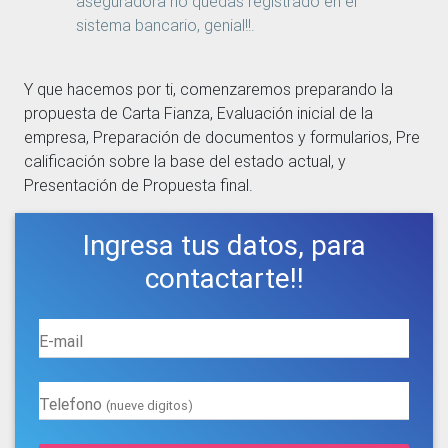
aseguradora no quedas registrado en el
sistema bancario, genial!!.
Y que hacemos por ti, comenzaremos preparando la
propuesta de Carta Fianza, Evaluación inicial de la
empresa, Preparación de documentos y formularios, Pre
calificación sobre la base del estado actual, y
Presentación de Propuesta final.
Ingresa tus datos, para
contactarte!!
E-mail
Telefono
(nueve digitos)