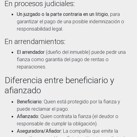
En procesos judiciales:
Un juzgado o la parte contraria en un litigio
, para
garantizar el pago de una posible indemnización o
responsabilidad legal.
En arrendamientos:
El arrendador
(dueño del inmueble) puede pedir una
fianza como garantía del pago de rentas o
reparaciones.
Diferencia entre beneficiario y
afianzado
Beneficiario:
Quien está protegido por la fianza y
puede reclamar el pago.
Afianzado:
Quien contrata la fianza (el deudor o
responsable de cumplir la obligación).
Aseguradora/Afiador:
La compañía que emite la