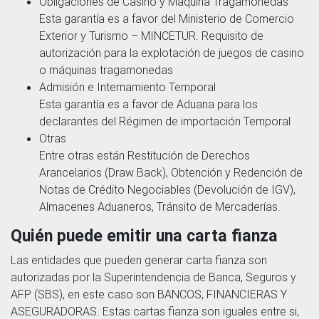
Obligaciones de Casino y Máquina Tragamonedas
Esta garantía es a favor del Ministerio de Comercio
Exterior y Turismo – MINCETUR. Requisito de
autorización para la explotación de juegos de casino
o máquinas tragamonedas
Admisión e Internamiento Temporal
Esta garantía es a favor de Aduana para los
declarantes del Régimen de importación Temporal
Otras
Entre otras están Restitución de Derechos
Arancelarios (Draw Back), Obtención y Redención de
Notas de Crédito Negociables (Devolución de IGV),
Almacenes Aduaneros, Tránsito de Mercaderías.
Quién puede emitir una carta fianza
Las entidades que pueden generar carta fianza son
autorizadas por la Superintendencia de Banca, Seguros y
AFP (SBS), en este caso son BANCOS, FINANCIERAS Y
ASEGURADORAS. Estas cartas fianza son iguales entre si,