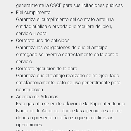
generalmente la OSCE para sus licitaciones públicas.
Fiel cumplimento
Garantiza el cumplimiento del contrato ante una
entidad pública o privada que requiere del bien,
servicio u obra.
Correcto uso de anticipos
Garantiza las obligaciones de que el anticipo
entregado se invertirá correctamente en la obra o
servicio.
Correcta ejecución de la obra
Garantiza que el trabajo realizado se ha ejecutado
satisfactoriamente, esto se usa generalmente para
construcción .
Agencia de Aduanas
Esta garantía se emite a favor de la Superintendencia
Nacional de Aduanas, donde las agencia de aduana
deberán presentar una fianza que garantice sus
operaciones.