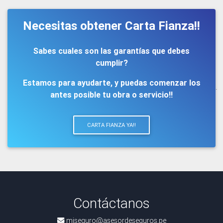
Necesitas obtener Carta Fianza!!
Sabes cuales son las garantías que debes
cumplir?
Estamos para ayudarte, y puedas comenzar los
.
antes posible tu obra o servicio!!
CARTA FIANZA YA!!
Contáctanos
miseguro@asesordeseguros.pe