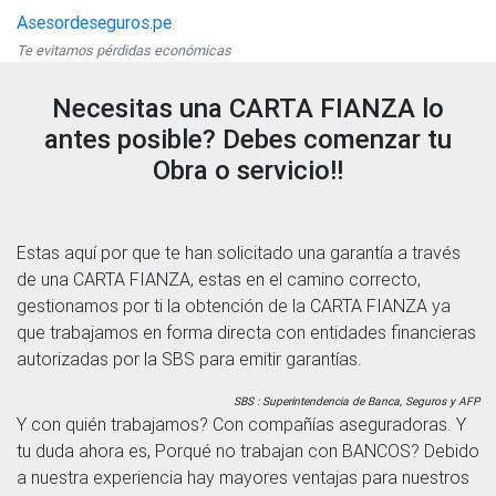
Asesordeseguros.pe
Te evitamos pérdidas económicas
Necesitas una CARTA FIANZA lo
antes posible? Debes comenzar tu
Obra o servicio!!
Estas aquí por que te han solicitado una garantía a través
de una CARTA FIANZA, estas en el camino correcto,
gestionamos por ti la obtención de la CARTA FIANZA ya
que trabajamos en forma directa con entidades financieras
autorizadas por la SBS para emitir garantías.
SBS : Superintendencia de Banca, Seguros y AFP
Y con quién trabajamos? Con compañías aseguradoras. Y
tu duda ahora es, Porqué no trabajan con BANCOS? Debido
a nuestra experiencia hay mayores ventajas para nuestros