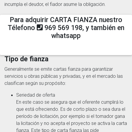
incumpla el deudor, el fiador asume la obligación.
Para adquirir CARTA FIANZA nuestro
Télefono
969 569 198, y también en
whatsapp
Tipo de fianza
Generalmente se emite cartas fianza para garantizar
servicios u obras públicas y privadas, y en el mercado las
clasifican según su propósito:
Seriedad de oferta
En este caso se asegura que el oferente cumplirá lo
que está ofreciendo. Es de corto plazo o sea dura el
período de licitación, por ejemplo si el tomador gana
la licitación y no acepta el proyecto se activa la carta
fianza. Este tipo de carta fianza las pide