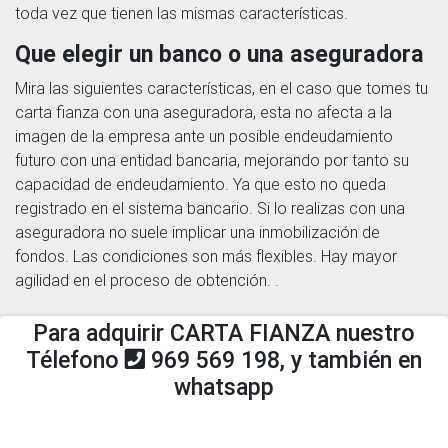
toda vez que tienen las mismas características.
Que elegir un banco o una aseguradora
Mira las siguientes características, en el caso que tomes tu
carta fianza con una aseguradora, esta no afecta a la
imagen de la empresa ante un posible endeudamiento
futuro con una entidad bancaria, mejorando por tanto su
capacidad de endeudamiento. Ya que esto no queda
registrado en el sistema bancario. Si lo realizas con una
aseguradora no suele implicar una inmobilización de
fondos. Las condiciones son más flexibles. Hay mayor
agilidad en el proceso de obtención. .
Para adquirir CARTA FIANZA nuestro
Télefono
969 569 198, y también en
whatsapp