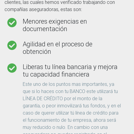
clientes, las cuales hemos verificado trabajando con
compañías aseguradoras, estas son:
Menores exigencias en
documentación
Agilidad en el proceso de
obtención
Liberas tu línea bancaria y mejora
tu capacidad financiera
Este uno de los puntos mas importantes, ya
que si lo haces con tu BANCO este utilizará tu
LÍNEA DE CRÉDITO por el monto de la
garantía, o peor inmovilizará tus fondos, y en el
caso de querer utilizar tú línea de crédito para
el funcionamiento de tu empresa, ahora será
muy reducido o nulo. En cambio con una