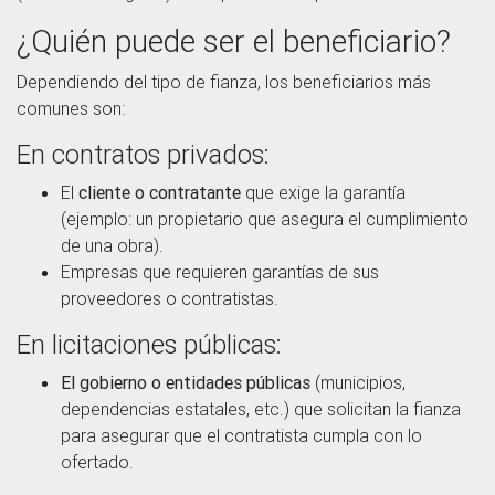
¿Quién puede ser el beneficiario?
Dependiendo del tipo de fianza, los beneficiarios más
comunes son:
En contratos privados:
El
cliente o contratante
que exige la garantía
(ejemplo: un propietario que asegura el cumplimiento
de una obra).
Empresas que requieren garantías de sus
proveedores o contratistas.
En licitaciones públicas:
El gobierno o entidades públicas
(municipios,
dependencias estatales, etc.) que solicitan la fianza
para asegurar que el contratista cumpla con lo
ofertado.