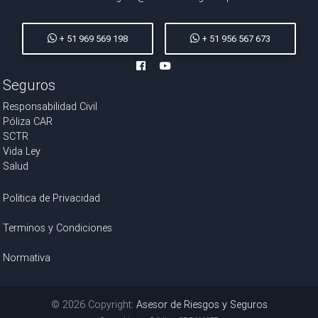
+ 51 969 569 198
+ 51 956 567 673
Seguros
Responsabilidad Civil
Póliza CAR
SCTR
Vida Ley
Salud
Politica de Privacidad
Terminos y Condiciones
Normativa
© 2026 Copyright:
Asesor de Riesgos y Seguros