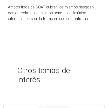
Ambos tipos de SOAT cubren los mismos riesgos y
dan derecho a los mismos beneficios, la única
diferencia está en la forma en que se contratan.
Otros temas de
interés