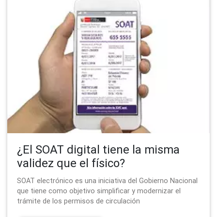
¿El SOAT digital tiene la misma
validez que el físico?
SOAT electrónico es una iniciativa del Gobierno Nacional
que tiene como objetivo simplificar y modernizar el
trámite de los permisos de circulación