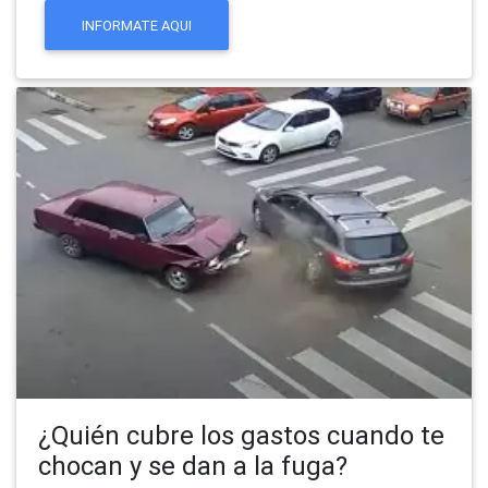
INFORMATE AQUI
¿Quién cubre los gastos cuando te
chocan y se dan a la fuga?