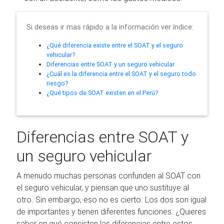
Si deseas ir mas rápido a la información ver índice:
¿Qué diferencia existe entre el SOAT y el seguro
vehicular?
Diferencias entre SOAT y un seguro vehicular
¿Cuál es la diferencia entre el SOAT y el seguro todo
riesgo?
¿Qué tipos de SOAT existen en el Perú?
Diferencias entre SOAT y
un seguro vehicular
A menudo muchas personas confunden al SOAT con
el seguro vehicular, y piensan que uno sustituye al
otro. Sin embargo, eso no es cierto. Los dos son igual
de importantes y tienen diferentes funciones. ¿Quieres
saber en qué consisten las diferencias entre estos