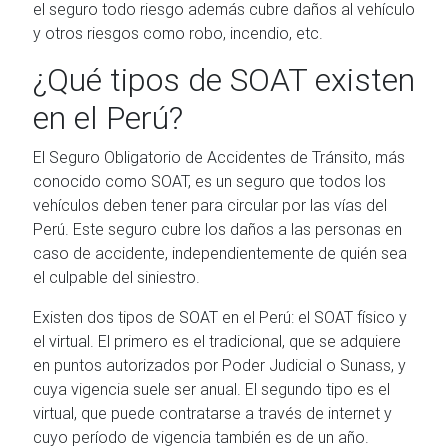
el seguro todo riesgo además cubre daños al vehículo
y otros riesgos como robo, incendio, etc.
¿Qué tipos de SOAT existen
en el Perú?
El Seguro Obligatorio de Accidentes de Tránsito, más
conocido como SOAT, es un seguro que todos los
vehículos deben tener para circular por las vías del
Perú. Este seguro cubre los daños a las personas en
caso de accidente, independientemente de quién sea
el culpable del siniestro.
Existen dos tipos de SOAT en el Perú: el SOAT físico y
el virtual. El primero es el tradicional, que se adquiere
en puntos autorizados por Poder Judicial o Sunass, y
cuya vigencia suele ser anual. El segundo tipo es el
virtual, que puede contratarse a través de internet y
cuyo período de vigencia también es de un año.