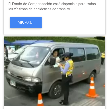
El Fondo de Compensación está disponible para todas
las víctimas de accidentes de tránsito.
VER MÁS...