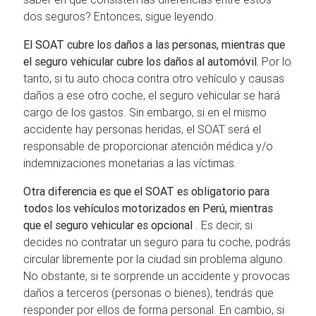
dos seguros? Entonces, sigue leyendo.
El SOAT cubre los daños a las personas, mientras que
el seguro vehicular cubre los daños al automóvil.
Por lo
tanto, si tu auto choca contra otro vehículo y causas
daños a ese otro coche, el seguro vehicular se hará
cargo de los gastos. Sin embargo, si en el mismo
accidente hay personas heridas, el SOAT será el
responsable de proporcionar atención médica y/o
indemnizaciones monetarias a las víctimas.
Otra diferencia es que el SOAT es obligatorio para
todos los vehículos motorizados en Perú, mientras
que el seguro vehicular es opcional
. Es decir, si
decides no contratar un seguro para tu coche, podrás
circular libremente por la ciudad sin problema alguno.
No obstante, si te sorprende un accidente y provocas
daños a terceros (personas o bienes), tendrás que
responder por ellos de forma personal. En cambio, si