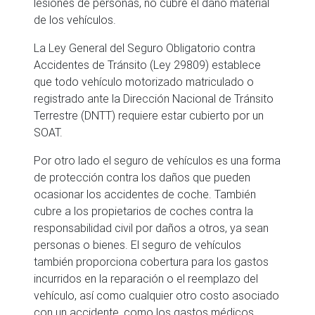
lesiones de personas, no cubre el daño material
de los vehículos.
La Ley General del Seguro Obligatorio contra
Accidentes de Tránsito (Ley 29809) establece
que todo vehículo motorizado matriculado o
registrado ante la Dirección Nacional de Tránsito
Terrestre (DNTT) requiere estar cubierto por un
SOAT.
Por otro lado el seguro de vehículos es una forma
de protección contra los daños que pueden
ocasionar los accidentes de coche. También
cubre a los propietarios de coches contra la
responsabilidad civil por daños a otros, ya sean
personas o bienes. El seguro de vehículos
también proporciona cobertura para los gastos
incurridos en la reparación o el reemplazo del
vehículo, así como cualquier otro costo asociado
con un accidente, como los gastos médicos.