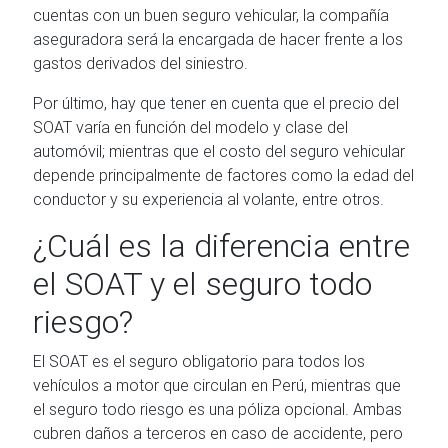
cuentas con un buen seguro vehicular, la compañía
aseguradora será la encargada de hacer frente a los
gastos derivados del siniestro.
Por último, hay que tener en cuenta que el precio del
SOAT varía en función del modelo y clase del
automóvil; mientras que el costo del seguro vehicular
depende principalmente de factores como la edad del
conductor y su experiencia al volante, entre otros.
¿Cuál es la diferencia entre
el SOAT y el seguro todo
riesgo?
El SOAT es el seguro obligatorio para todos los
vehículos a motor que circulan en Perú, mientras que
el seguro todo riesgo es una póliza opcional. Ambas
cubren daños a terceros en caso de accidente, pero