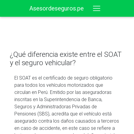
Asesordeseguros.pe
¿Qué diferencia existe entre el SOAT
y el seguro vehicular?
El SOAT es el certificado de seguro obligatorio
para todos los vehículos motorizados que
circulan en Perú. Emitido por las aseguradoras
inscritas en la Superintendencia de Banca,
Seguros y Administradoras Privadas de
Pensiones (SBS), acredita que el vehículo está
asegurado contra los daños causados a terceros
en caso de accidente, en este caso se refiere a