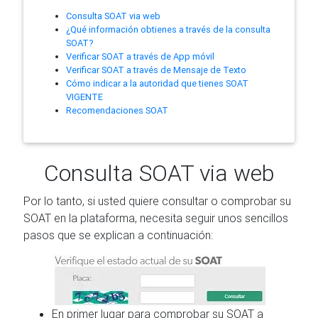
Consulta SOAT via web
¿Qué información obtienes a través de la consulta
SOAT?
Verificar SOAT a través de App móvil
Verificar SOAT a través de Mensaje de Texto
Cómo indicar a la autoridad que tienes SOAT
VIGENTE
Recomendaciones SOAT
Consulta SOAT via web
Por lo tanto, si usted quiere consultar o comprobar su
SOAT en la plataforma, necesita seguir unos sencillos
pasos que se explican a continuación:
En primer lugar para comprobar su SOAT a