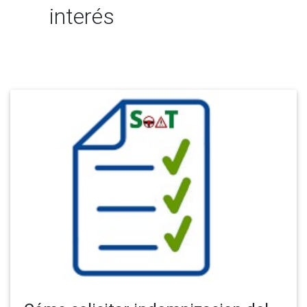
interés