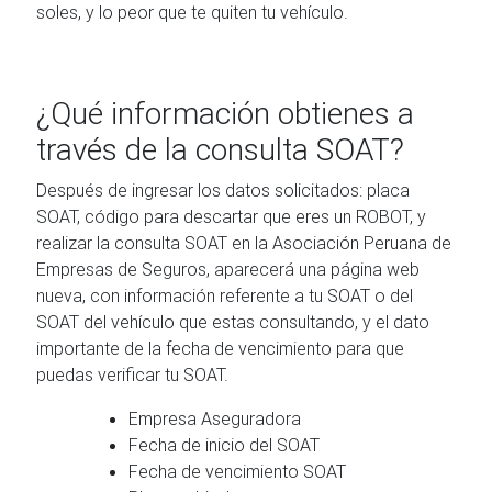
soles, y lo peor que te quiten tu vehículo.
¿Qué información obtienes a
través de la consulta SOAT?
Después de ingresar los datos solicitados: placa
SOAT, código para descartar que eres un ROBOT, y
realizar la consulta SOAT en la Asociación Peruana de
Empresas de Seguros, aparecerá una página web
nueva, con información referente a tu SOAT o del
SOAT del vehículo que estas consultando, y el dato
importante de la fecha de vencimiento para que
puedas verificar tu SOAT.
Empresa Aseguradora
Fecha de inicio del SOAT
Fecha de vencimiento SOAT