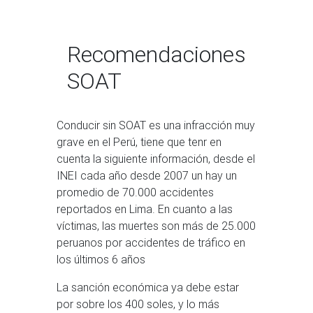
Recomendaciones
SOAT
Conducir sin SOAT es una infracción muy
grave en el Perú, tiene que tenr en
cuenta la siguiente información, desde el
INEI cada año desde 2007 un hay un
promedio de 70.000 accidentes
reportados en Lima. En cuanto a las
víctimas, las muertes son más de 25.000
peruanos por accidentes de tráfico en
los últimos 6 años
La sanción económica ya debe estar
por sobre los 400 soles, y lo más