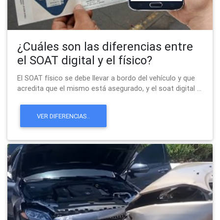
¿Cuáles son las diferencias entre
el SOAT digital y el físico?
El SOAT físico se debe llevar a bordo del vehículo y que
acredita que el mismo está asegurado, y el soat digital ...
VER DIFERENCIAS..