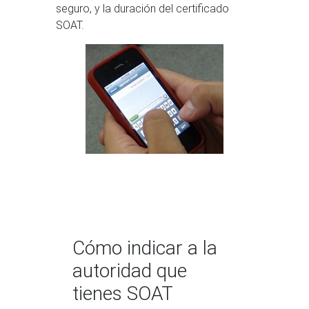
seguro, y la duración del certificado
SOAT.
Cómo indicar a la
autoridad que
tienes SOAT