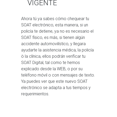
VIGENTE
Ahora tú ya sabes cómo chequear tu
SOAT electrónico, esta manera, si un
policía te detiene, ya no es necesario el
SOAT físico, es más, si tienen algún
accidente automovilístico, y llegara
ayudarte la asistencia médica, la policía
ò la clínica, ellos podrán verificar tu
SOAT Digital, tal como te hemos
explicado desde la WEB, o por su
teléfono móvil o con mensajes de texto.
Ya puedes ver que este nuevo SOAT
electrónico se adapta a tus tiempos y
requerimientos.