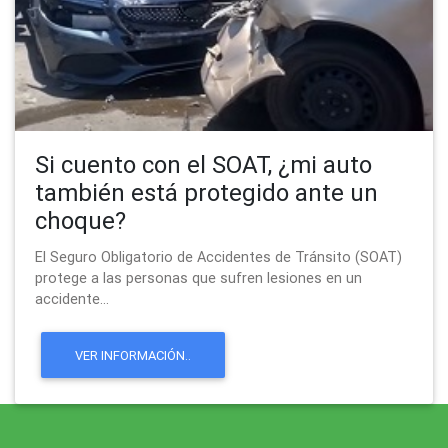
Si cuento con el SOAT, ¿mi auto
también está protegido ante un
choque?
El Seguro Obligatorio de Accidentes de Tránsito (SOAT)
protege a las personas que sufren lesiones en un
accidente...
VER INFORMACIÓN..