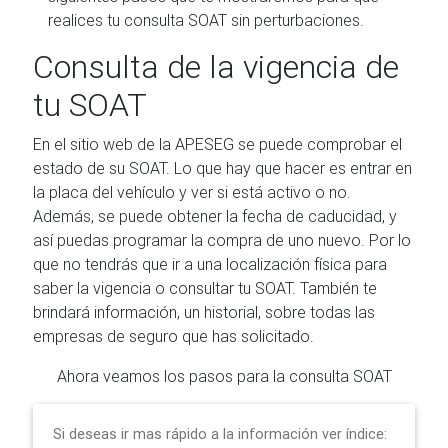
realices tu consulta SOAT sin perturbaciones.
Consulta de la vigencia de
tu SOAT
En el sitio web de la APESEG se puede comprobar el
estado de su SOAT. Lo que hay que hacer es entrar en
la placa del vehículo y ver si está activo o no.
Además, se puede obtener la fecha de caducidad, y
así puedas programar la compra de uno nuevo. Por lo
que no tendrás que ir a una localización física para
saber la vigencia o consultar tu SOAT. También te
brindará información, un historial, sobre todas las
empresas de seguro que has solicitado.
Ahora veamos los pasos para la consulta SOAT
Si deseas ir mas rápido a la información ver índice: