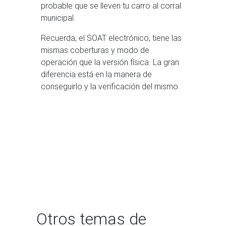
probable que se lleven tu carro al corral
municipal.
Recuerda, el SOAT electrónico, tiene las
mismas coberturas y modo de
operación que la versión física. La gran
diferencia está en la manera de
conseguirlo y la verificación del mismo.
Otros temas de