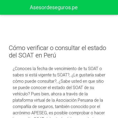
Asesordeseguros.pe
Cómo verificar o consultar el estado
del SOAT en Perú
¿Conoces la fecha de vencimiento de tu SOAT o
sabes si está vigente tu SOAT?, ¿Le gustaría saber
cómo puede consultar?, ¿Sabe usted en que sitio
se puede conocer el estado del SOAT de su
vehículo? Pues bien, ahora a través de la
plataforma virtual de la Asociación Peruana de la
compañía de seguros, también conocido por el
acrónimo APESEG, es posible comprobar o hacer