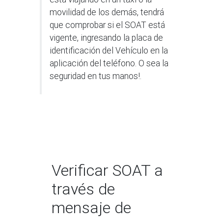
movilidad de los demás, tendrá
que comprobar si el SOAT está
vigente, ingresando la placa de
identificación del Vehículo en la
aplicación del teléfono. O sea la
seguridad en tus manos!.
Verificar SOAT a
través de
mensaje de