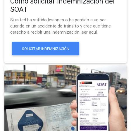
Cómo solicitar indemnizacion del
SOAT
Si usted ha sufrido lesiones o ha perdido a un ser
querido en un accidente de tránsito y cree que tiene
derecho a recibir una indemnización leer aquí.
SOLICITAR INDEMNIZACIÓN