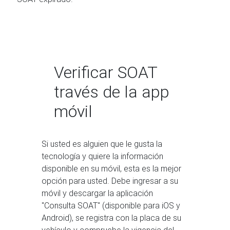
Verificar SOAT
través de la app
móvil
Si usted es alguien que le gusta la
tecnología y quiere la información
disponible en su móvil, esta es la mejor
opción para usted. Debe ingresar a su
móvil y descargar la aplicación
"Consulta SOAT" (disponible para iOS y
Android), se registra con la placa de su