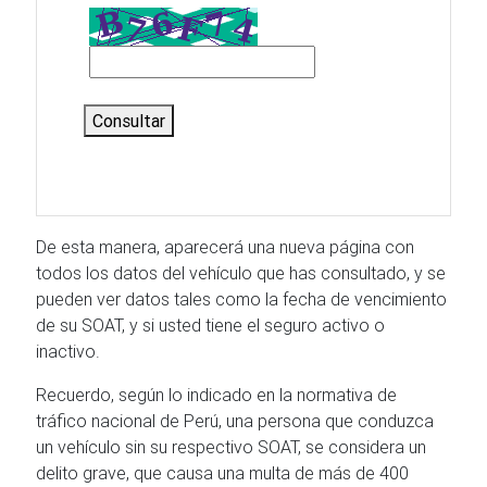
Consultar
De esta manera, aparecerá una nueva página con
todos los datos del vehículo que has consultado, y se
pueden ver datos tales como la fecha de vencimiento
de su SOAT, y si usted tiene el seguro activo o
inactivo.
Recuerdo, según lo indicado en la normativa de
tráfico nacional de Perú, una persona que conduzca
un vehículo sin su respectivo SOAT, se considera un
delito grave, que causa una multa de más de 400