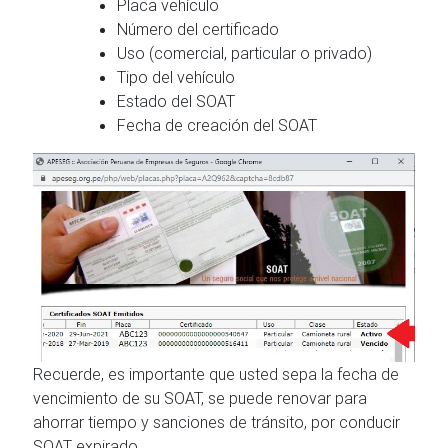
Placa vehículo
Número del certificado
Uso (comercial, particular o privado)
Tipo del vehículo
Estado del SOAT
Fecha de creación del SOAT
Recuerde, es importante que usted sepa la fecha de
vencimiento de su SOAT, se puede renovar para
ahorrar tiempo y sanciones de tránsito, por conducir
SOAT expirado.