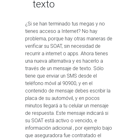
texto
¿Si se han terminado tus megas y no
tienes acceso a Internet? No hay
problema, porque hay otras maneras de
verificar su SOAT, sin necesidad de
recurrir a internet o apps. Ahora tienes
una nueva alternativa y es hacerlo a
través de un mensaje de texto. Sólo
tiene que enviar un SMS desde el
teléfono móvil al 90900, y en el
contenido de mensaje debes escribir la
placa de su automóvil, y en pocos
minutos llegará a tu celular un mensaje
de respuesta. Este mensaje indicará si
su SOAT está activo o vencido, e
información adicional , por ejemplo bajo
que aseguradora fue contratado el