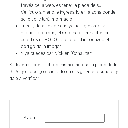
través de la web, es tener la placa de su
Vehículo a mano, e ingresarlo en la zona donde
se le solicitará información.
Luego, después de que ya ha ingresado la
matrícula o placa, el sistema quiere saber si
usted es un ROBOT, por lo cual introduzca el
código de la imagen.
Y ya puedes dar click en “Consultar”.
Si deseas hacerlo ahora mismo, ingresa la placa de tu
SOAT y el código solicitado en el siguiente recuadro, y
dale a verificar.
Placa: